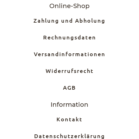
Online-Shop
Zahlung und Abholung
Rechnungsdaten
Versandinformationen
Widerrufsrecht
AGB
Information
Kontakt
Datenschutzerklärung