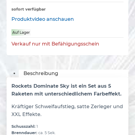
sofort verfügbar
Produktvideo anschauen
Auf Lager
Verkauf nur mit Befähigungsschein
Beschreibung
Rockets Dominate Sky ist ein Set aus 5
Raketen mit unterschiedlichem Farbeffekt.
Kräftiger Schweifaufstieg, satte Zerleger und
XXL Effekte.
Schusszahl:
1
Brenndauer:
ca. 5 Sek.