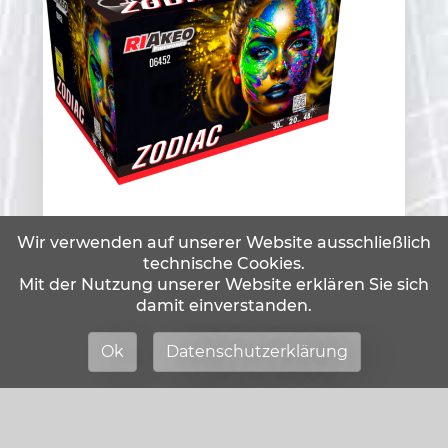
Zodiac
Wir verwenden auf unserer Website ausschließlich
119,00
*
€
technische Cookies.
Mit der Nutzung unserer Website erklären Sie sich
damit einverstanden.
Ok
Datenschutzerklärung
Online-Shop