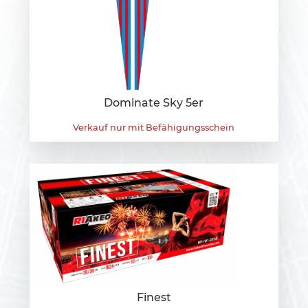
Dominate Sky 5er
Verkauf nur mit Befähigungsschein
Finest