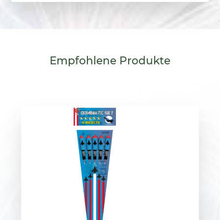
Empfohlene
Produkte