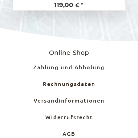
119,00
*
€
Online-Shop
Zahlung und Abholung
Rechnungsdaten
Versandinformationen
Widerrufsrecht
AGB