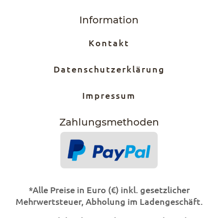
Information
Kontakt
Datenschutzerklärung
Impressum
Zahlungs­methoden
*Alle Preise in Euro (€) inkl. gesetzlicher
Mehrwertsteuer, Abholung im Ladengeschäft.