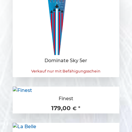
Dominate Sky 5er
Verkauf nur mit Befähigungsschein
Finest
179,00
*
€