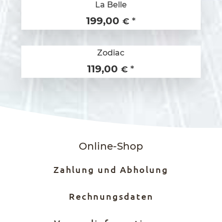
La Belle
199,00
*
€
Zodiac
119,00
*
€
Online-Shop
Zahlung und Abholung
Rechnungsdaten