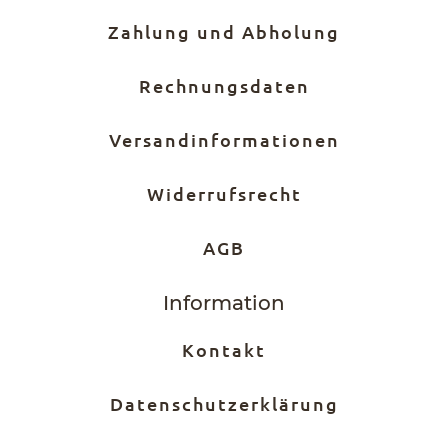
Zahlung und Abholung
Rechnungsdaten
Versandinformationen
Widerrufsrecht
AGB
Information
Kontakt
Datenschutzerklärung