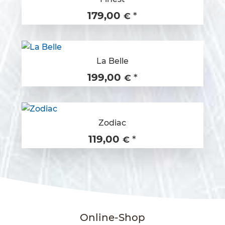
179,00
*
€
La Belle
199,00
*
€
Zodiac
119,00
*
€
Online-Shop