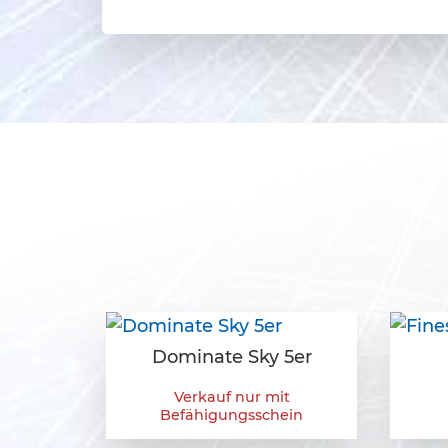
Dominate Sky 5er
Verkauf nur mit
Befähigungsschein