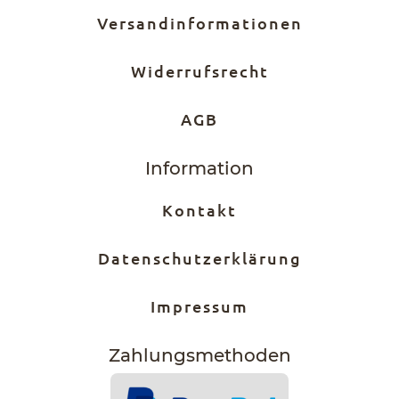
Versandinformationen
Widerrufsrecht
AGB
Information
Kontakt
Datenschutzerklärung
Impressum
Zahlungs­methoden