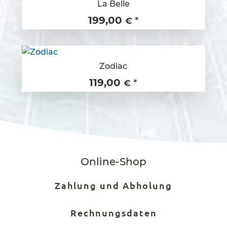
La Belle
199,00
*
€
Zodiac
119,00
*
€
Online-Shop
Zahlung und Abholung
Rechnungsdaten