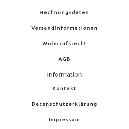
Rechnungsdaten
Versandinformationen
Widerrufsrecht
AGB
Information
Kontakt
Datenschutzerklärung
Impressum