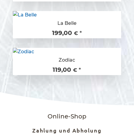
La Belle
199,00
*
€
Zodiac
119,00
*
€
Online-Shop
Zahlung und Abholung