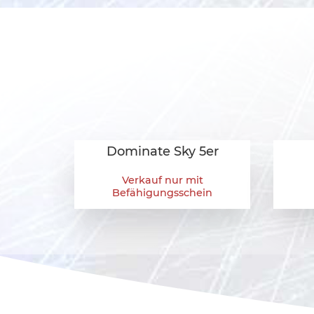
Dominate Sky 5er
Verkauf nur mit
Befähigungsschein