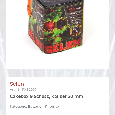
Selen
Art.-Nr.
PXB2007
Cakebox 9 Schuss, Kaliber 20 mm
Kategorie:
Batterien
,
Piromax