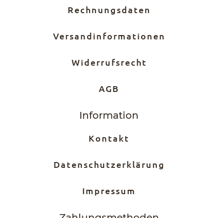
Rechnungsdaten
Versandinformationen
Widerrufsrecht
AGB
Information
Kontakt
Datenschutzerklärung
Impressum
Zahlungs­methoden