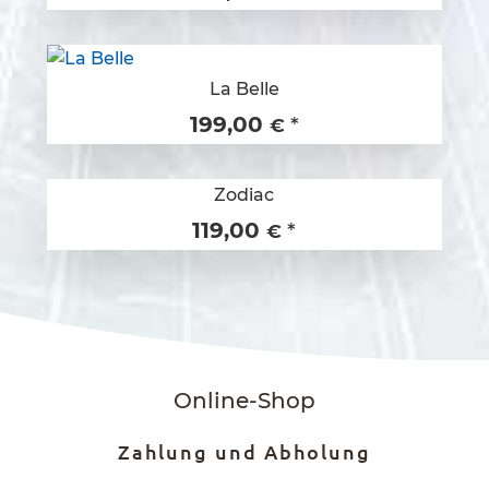
La Belle
199,00
*
€
Zodiac
119,00
*
€
Online-Shop
Zahlung und Abholung