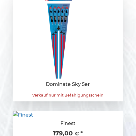
Dominate Sky 5er
Verkauf nur mit Befähigungsschein
Finest
179,00
*
€