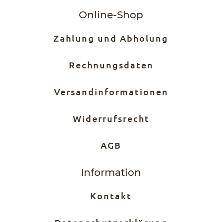
Online-Shop
Zahlung und Abholung
Rechnungsdaten
Versandinformationen
Widerrufsrecht
AGB
Information
Kontakt