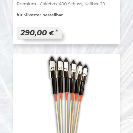
Premium - Cakebox 400 Schuss, Kaliber 20
für Silvester bestellbar
*
290,00
€