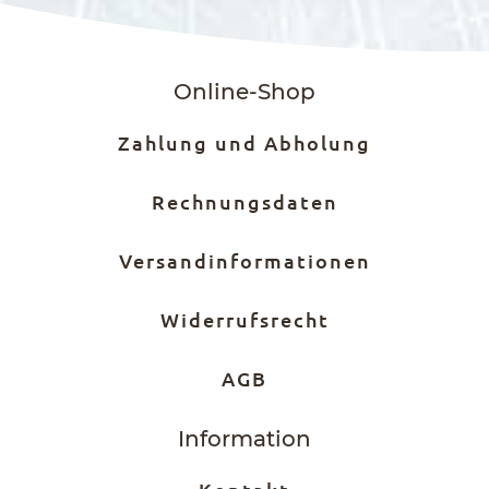
Online-Shop
Zahlung und Abholung
Rechnungsdaten
Versandinformationen
Widerrufsrecht
AGB
Information