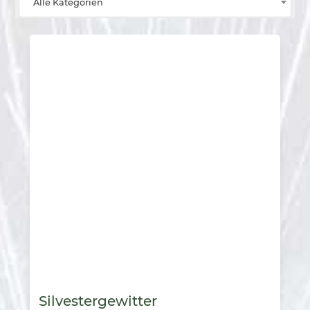
Alle Kategorien
Silvestergewitter