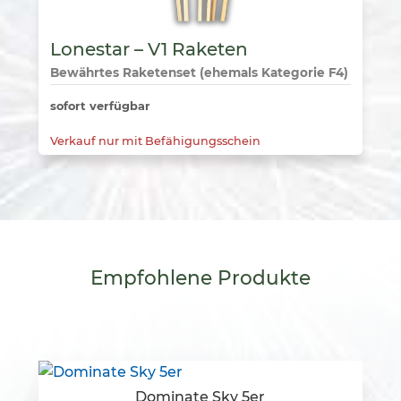
Lonestar – V1 Raketen
Bewährtes Raketenset (ehemals Kategorie F4)
sofort verfügbar
Verkauf nur mit Befähigungsschein
Empfohlene
Produkte
Dominate Sky 5er