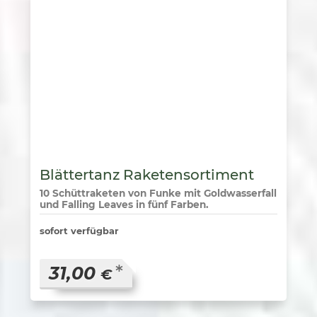
Blättertanz Raketensortiment
10 Schüttraketen von Funke mit Goldwasserfall
und Falling Leaves in fünf Farben.
sofort verfügbar
*
31,00
€