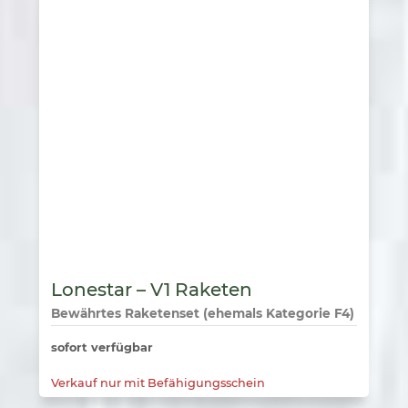
Lonestar – V1 Raketen
Bewährtes Raketenset (ehemals Kategorie F4)
sofort verfügbar
Verkauf nur mit Befähigungsschein