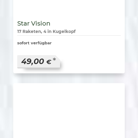
Star Vision
17 Raketen, 4 in Kugelkopf
sofort verfügbar
*
49,00
€