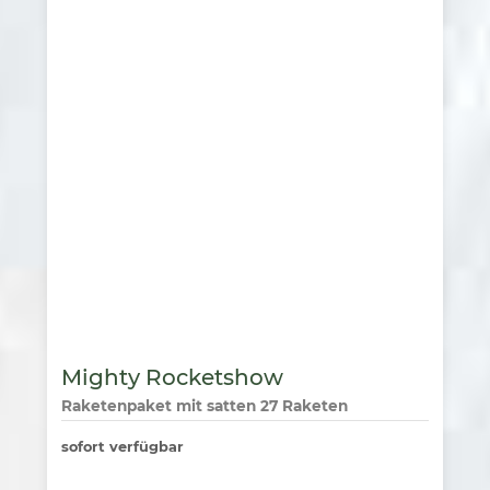
Mighty Rocketshow
Raketenpaket mit satten 27 Raketen
sofort verfügbar