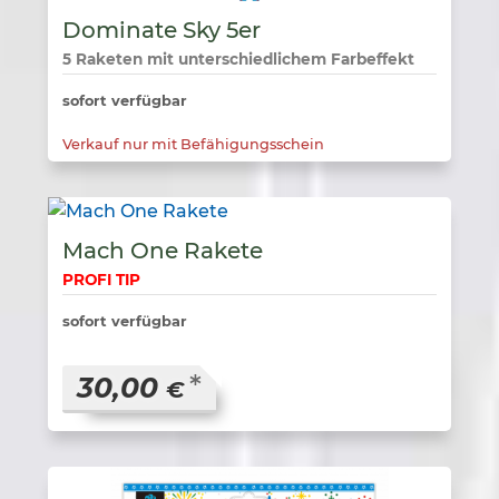
Dominate Sky 5er
5 Raketen mit unterschiedlichem Farbeffekt
sofort verfügbar
Verkauf nur mit Befähigungsschein
Mach One Rakete
PROFI TIP
sofort verfügbar
*
30,00
€