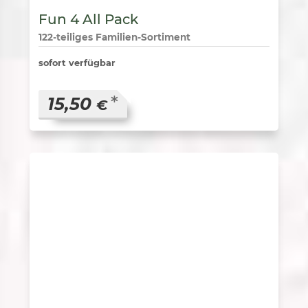
Fun 4 All Pack
122-teiliges Familien-Sortiment
sofort verfügbar
*
15,50
€