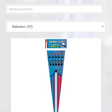
Suche nach:
Raketen (17)