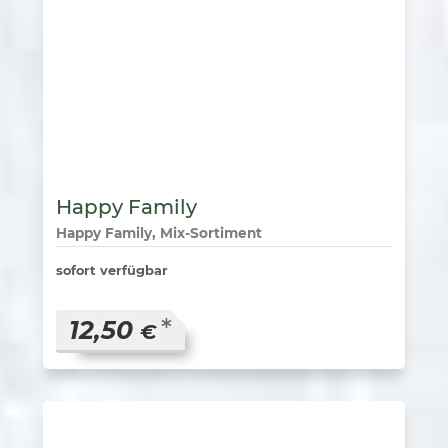
Happy Family
Happy Family, Mix-Sortiment
sofort verfügbar
*
12,50
€