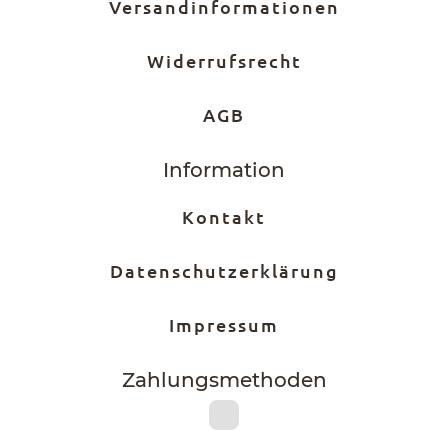
Versandinformationen
Widerrufsrecht
AGB
Information
Kontakt
Datenschutzerklärung
Impressum
Zahlungs­methoden