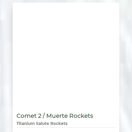
Comet 2 / Muerte Rockets
Titanium Salute Rockets