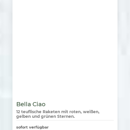
Bella Ciao
12 teuflische Raketen mit roten, weißen,
gelben und grünen Sternen.
sofort verfügbar