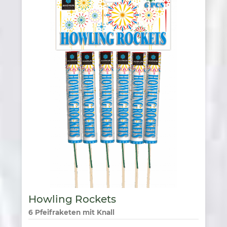
Howling Rockets
6 Pfeifraketen mit Knall