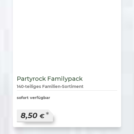
Partyrock Familypack
140-teiliges Familien-Sortiment
sofort verfügbar
*
8,50
€