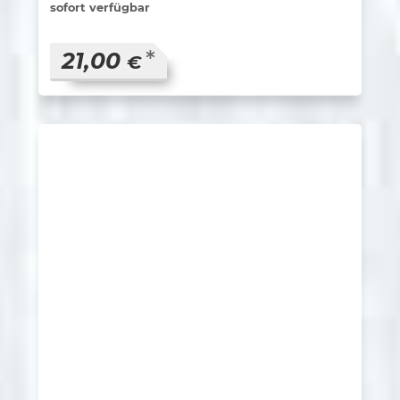
sofort verfügbar
*
21,00
€