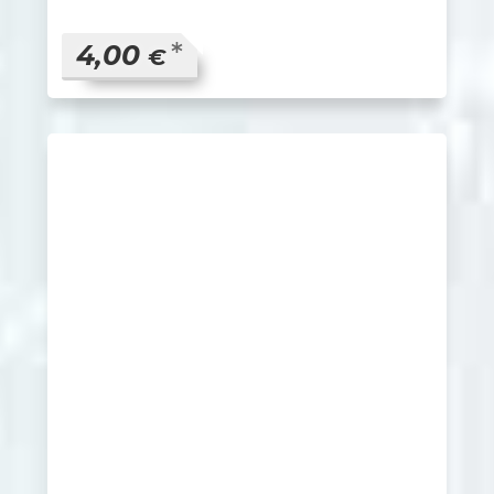
*
4,00
€