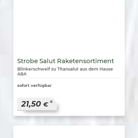
Strobe Salut Raketensortiment
Blinkerschweif zu Titansalut aus dem Hause
ABA
sofort verfügbar
*
21,50
€