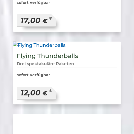
sofort verfügbar
*
17,00
€
Flying Thunderballs
Drei spektakuläre Raketen
sofort verfügbar
*
12,00
€