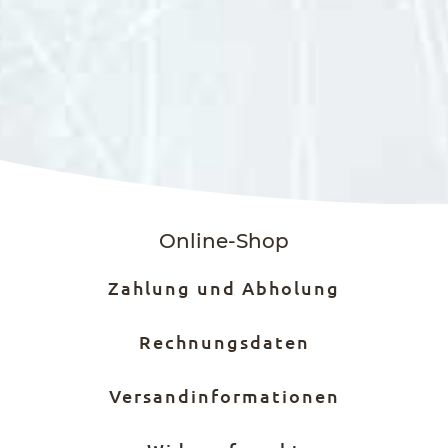
Online-Shop
Zahlung und Abholung
Rechnungsdaten
Versandinformationen