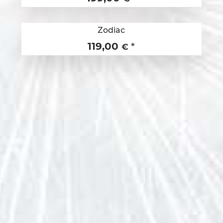
Zodiac
119,00
*
€