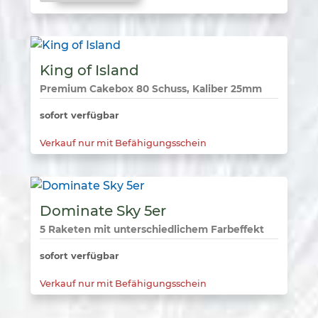
King of Island
Premium Cakebox 80 Schuss, Kaliber 25mm
sofort verfügbar
Verkauf nur mit Befähigungsschein
Dominate Sky 5er
5 Raketen mit unterschiedlichem Farbeffekt
sofort verfügbar
Verkauf nur mit Befähigungsschein