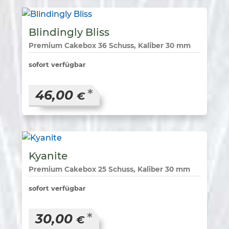
Blindingly Bliss
Premium Cakebox 36 Schuss, Kaliber 30 mm
sofort verfügbar
*
46,00
€
Kyanite
Premium Cakebox 25 Schuss, Kaliber 30 mm
sofort verfügbar
*
30,00
€